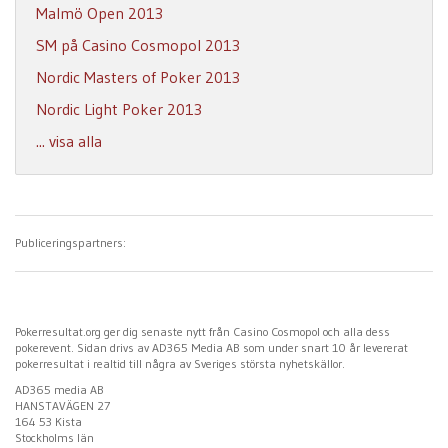
Malmö Open 2013
SM på Casino Cosmopol 2013
Nordic Masters of Poker 2013
Nordic Light Poker 2013
... visa alla
Publiceringspartners:
Pokerresultat.org ger dig senaste nytt från Casino Cosmopol och alla dess
pokerevent. Sidan drivs av AD365 Media AB som under snart 10 år levererat
pokerresultat i realtid till några av Sveriges största nyhetskällor.
AD365 media AB
HANSTAVÄGEN 27
164 53 Kista
Stockholms län