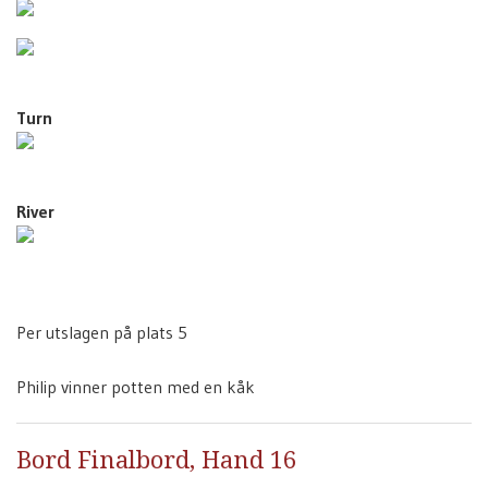
Turn
River
Per utslagen på plats 5
Philip vinner potten med en kåk
Bord Finalbord, Hand 16