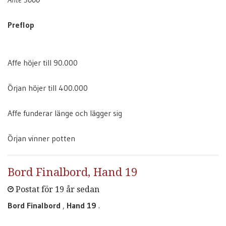
Preflop
Affe höjer till 90.000
Örjan höjer till 400.000
Affe funderar länge och lägger sig
Örjan vinner potten
Bord Finalbord, Hand 19
Postat för 19 år sedan
Bord Finalbord
,
Hand 19
.