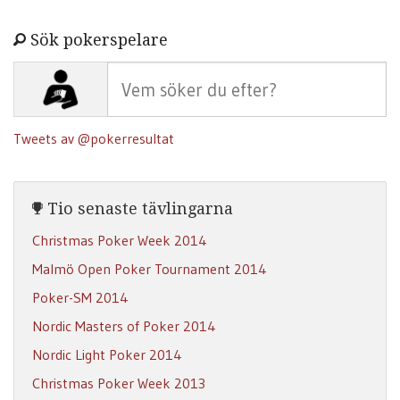
Sök pokerspelare
Tweets av @pokerresultat
Tio senaste tävlingarna
Christmas Poker Week 2014
Malmö Open Poker Tournament 2014
Poker-SM 2014
Nordic Masters of Poker 2014
Nordic Light Poker 2014
Christmas Poker Week 2013