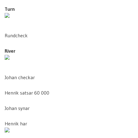
Turn
Rundcheck
River
Johan checkar
Henrik satsar 60 000
Johan synar
Henrik har