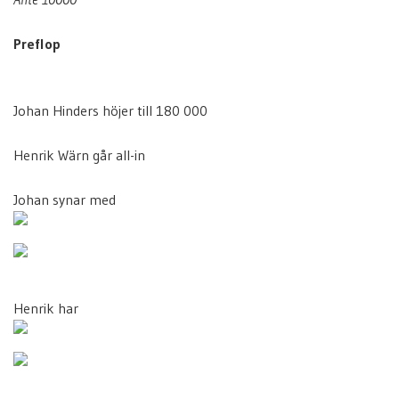
Preflop
Johan Hinders höjer till 180 000
Henrik Wärn går all-in
Johan synar med
Henrik har