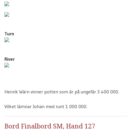
Turn
River
Henrik Wärn vinner potten som är på ungefär 3 400 000.
Vilket lämnar Johan med runt 1 000 000.
Bord Finalbord SM, Hand 127