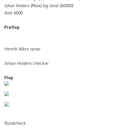
Johan Hinders (Mora) big blind (60000)
Ante 6000
Preflop
Henrik Wärn synar
Johan Hinders checkar
Flop
Rundcheck