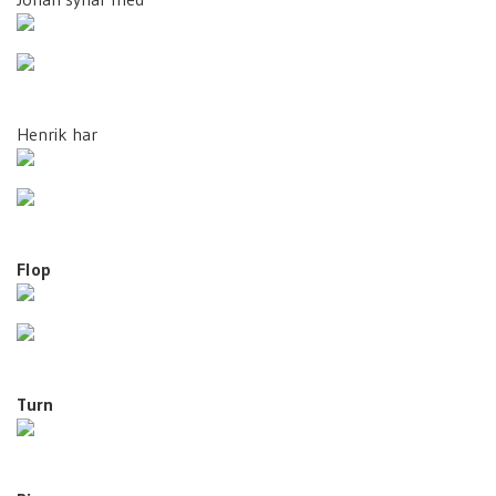
Henrik har
Flop
Turn