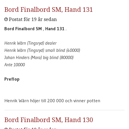
Bord Finalbord SM, Hand 131
Postat för 19 år sedan
Bord Finalbord SM
,
Hand 131
.
Henrik Wärn (Tingsryd) dealer
Henrik Wärn (Tingsryd) small blind (40000)
Johan Hinders (Mora) big blind (80000)
Ante 10000
Preflop
Henrik Wärn höjer till 200 000 och vinner potten
Bord Finalbord SM, Hand 130