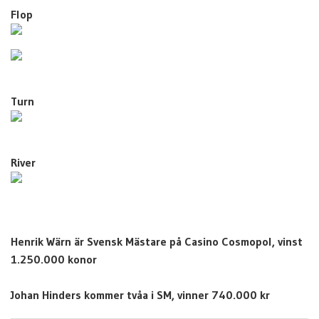
Flop
Turn
River
Henrik Wärn är Svensk Mästare på Casino Cosmopol, vinst
1.250.000 konor
Johan Hinders kommer tvåa i SM, vinner 740.000 kr