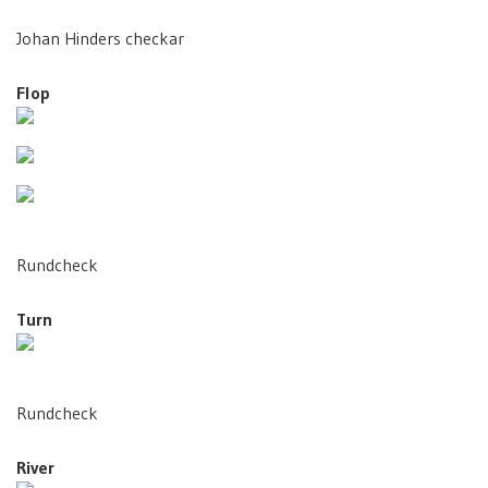
Johan Hinders checkar
Flop
Rundcheck
Turn
Rundcheck
River