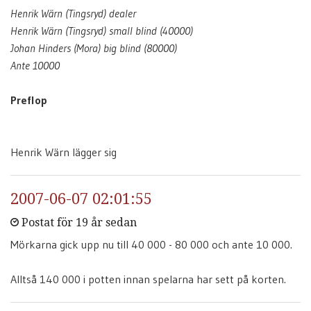
Henrik Wärn (Tingsryd) dealer
Henrik Wärn (Tingsryd) small blind (40000)
Johan Hinders (Mora) big blind (80000)
Ante 10000
Preflop
Henrik Wärn lägger sig
2007-06-07 02:01:55
Postat för 19 år sedan
Mörkarna gick upp nu till 40 000 - 80 000 och ante 10 000.
Alltså 140 000 i potten innan spelarna har sett på korten.