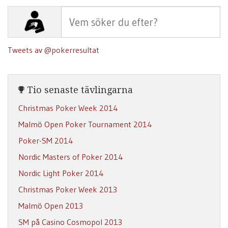
Tweets av @pokerresultat
Tio senaste tävlingarna
Christmas Poker Week 2014
Malmö Open Poker Tournament 2014
Poker-SM 2014
Nordic Masters of Poker 2014
Nordic Light Poker 2014
Christmas Poker Week 2013
Malmö Open 2013
SM på Casino Cosmopol 2013