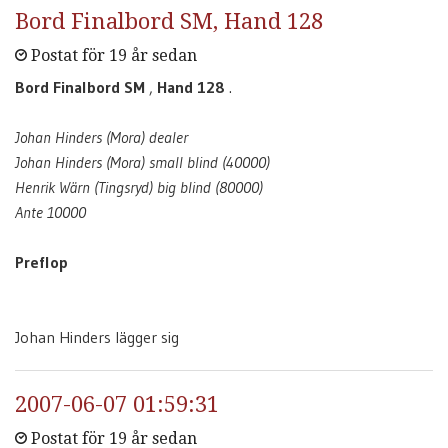
Bord Finalbord SM, Hand 128
Postat för 19 år sedan
Bord Finalbord SM
,
Hand 128
.
Johan Hinders (Mora) dealer
Johan Hinders (Mora) small blind (40000)
Henrik Wärn (Tingsryd) big blind (80000)
Ante 10000
Preflop
Johan Hinders lägger sig
2007-06-07 01:59:31
Postat för 19 år sedan