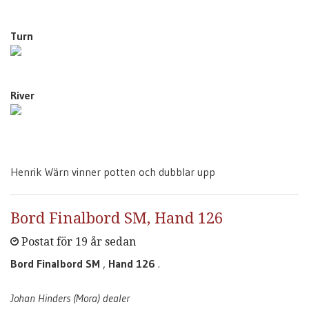
Turn
River
Henrik Wärn vinner potten och dubblar upp
Bord Finalbord SM, Hand 126
Postat för 19 år sedan
Bord Finalbord SM
,
Hand 126
.
Johan Hinders (Mora) dealer