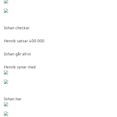
Johan checkar
Henrik satsar 400 000
Johan går all-in
Henrik synar med
Johan har