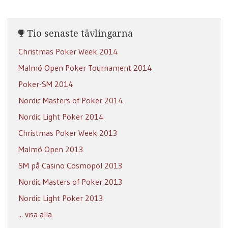
Tio senaste tävlingarna
Christmas Poker Week 2014
Malmö Open Poker Tournament 2014
Poker-SM 2014
Nordic Masters of Poker 2014
Nordic Light Poker 2014
Christmas Poker Week 2013
Malmö Open 2013
SM på Casino Cosmopol 2013
Nordic Masters of Poker 2013
Nordic Light Poker 2013
... visa alla