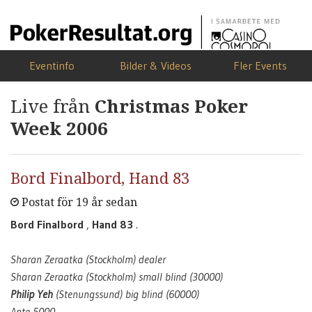
Eventinfo
Bilder & Videos
Fler Events
Live från
Christmas Poker
Week 2006
Bord Finalbord, Hand 83
Postat för 19 år sedan
Bord Finalbord
,
Hand 83
.
Sharan Zeraatka (Stockholm) dealer
Sharan Zeraatka (Stockholm) small blind (30000)
Philip Yeh
(Stenungssund) big blind (60000)
Ante 5000