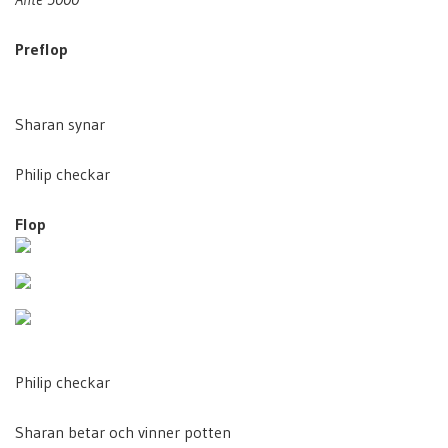
Preflop
Sharan synar
Philip checkar
Flop
Philip checkar
Sharan betar och vinner potten