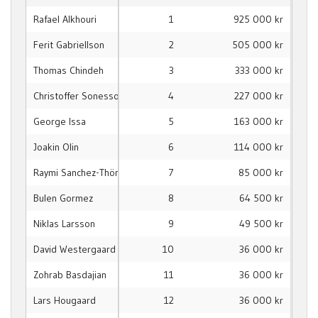
Rafael Alkhouri
1
925 000 kr
Ferit Gabriellson
2
505 000 kr
Thomas Chindeh
3
333 000 kr
Christoffer Sonesson
4
227 000 kr
George Issa
5
163 000 kr
Joakin Olin
6
114 000 kr
Raymi Sanchez-Thörn
7
85 000 kr
Bulen Gormez
8
64 500 kr
Niklas Larsson
9
49 500 kr
David Westergaard
10
36 000 kr
Zohrab Basdajian
11
36 000 kr
Lars Hougaard
12
36 000 kr