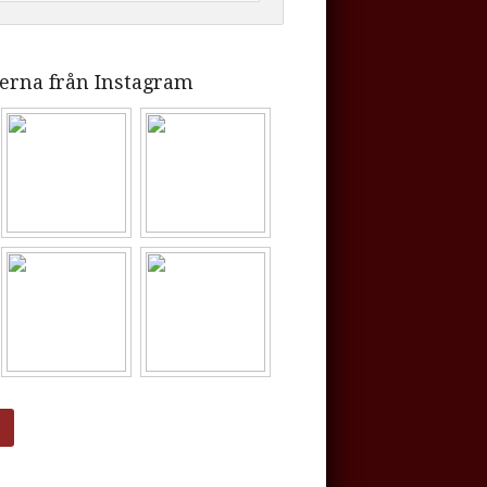
erna från Instagram