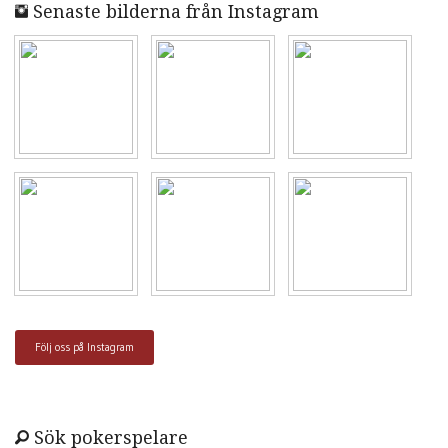
Senaste bilderna från Instagram
Följ oss på Instagram
Sök pokerspelare