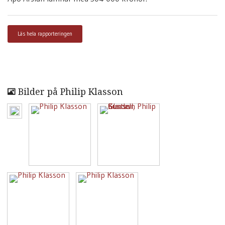
Läs hela rapporteringen
Bilder på Philip Klasson