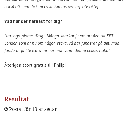
också när man fick en cash. Annars vet jag inte riktigt.
Vad händer härnäst för dig?
Har inga planer riktigt. Många snackar ju om att åka till EPT
London som är nu om någon vecka, så har funderat på det. Man
funderar ju lite extra nu när man vann denna också, haha!
Återigen stort grattis till Philip!
Resultat
Postat för 13 år sedan