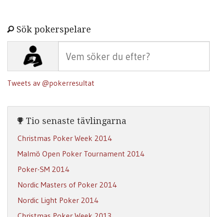
Sök pokerspelare
Tweets av @pokerresultat
Tio senaste tävlingarna
Christmas Poker Week 2014
Malmö Open Poker Tournament 2014
Poker-SM 2014
Nordic Masters of Poker 2014
Nordic Light Poker 2014
Christmas Poker Week 2013