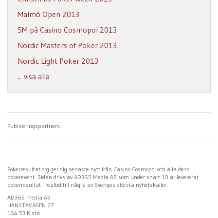
Malmö Open 2013
SM på Casino Cosmopol 2013
Nordic Masters of Poker 2013
Nordic Light Poker 2013
... visa alla
Publiceringspartners:
Pokerresultat.org ger dig senaste nytt från Casino Cosmopol och alla dess
pokerevent. Sidan drivs av AD365 Media AB som under snart 10 år levererat
pokerresultat i realtid till några av Sveriges största nyhetskällor.
AD365 media AB
HANSTAVÄGEN 27
164 53 Kista