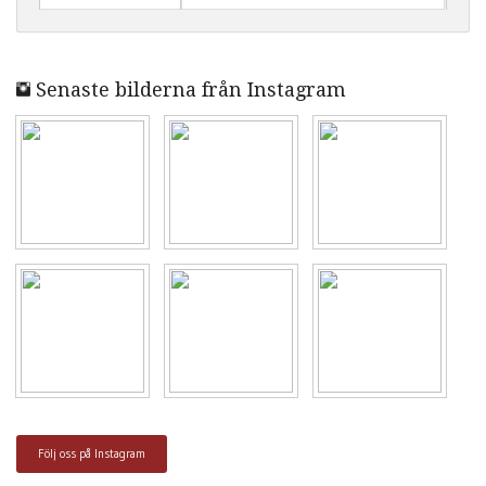
Senaste bilderna från Instagram
Följ oss på Instagram