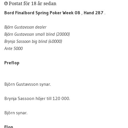
Postat för 18 år sedan
Bord Finalbord Spring Poker Week 08
,
Hand 287
.
Björn Gustavsson dealer
Björn Gustavsson small blind (20000)
Brynja Sassoon big blind (40000)
Ante 5000
Preflop
Björn Gustavsson synar.
Brynja Sassoon höjer till 120 000.
Björn synar.
Flop