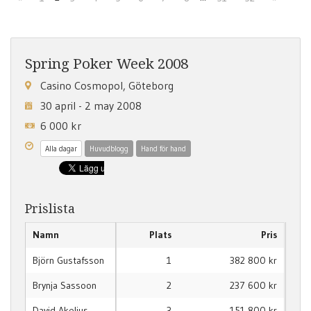
Spring Poker Week 2008
Casino Cosmopol, Göteborg
30 april - 2 may 2008
6 000 kr
Alla dagar
Huvudblogg
Hand för hand
Prislista
Namn
Plats
Pris
Björn Gustafsson
1
382 800 kr
Brynja Sassoon
2
237 600 kr
David Akelius
3
151 800 kr