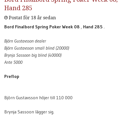
Hand 285
Postat för 18 år sedan
Bord Finalbord Spring Poker Week 08
,
Hand 285
.
Björn Gustavsson dealer
Björn Gustavsson small blind (20000)
Brynja Sassoon big blind (40000)
Ante 5000
Preflop
Björn Gustavsson höjer till 110 000
Brynja Sassoon lägger sig.