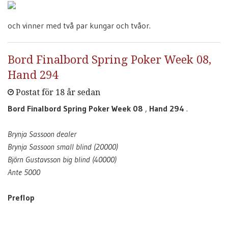
och vinner med två par kungar och tvåor.
Bord Finalbord Spring Poker Week 08,
Hand 294
Postat för 18 år sedan
Bord Finalbord Spring Poker Week 08
,
Hand 294
.
Brynja Sassoon dealer
Brynja Sassoon small blind (20000)
Björn Gustavsson big blind (40000)
Ante 5000
Preflop