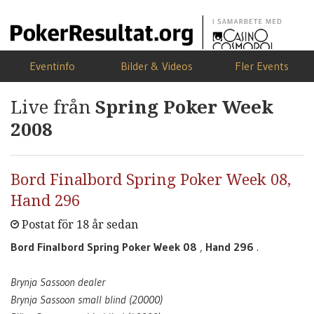
Eventinfo
Bilder & Videos
Fler Events
Live från
Spring Poker Week
2008
Bord Finalbord Spring Poker Week 08,
Hand 296
Postat för 18 år sedan
Bord Finalbord Spring Poker Week 08
,
Hand 296
.
Brynja Sassoon dealer
Brynja Sassoon small blind (20000)