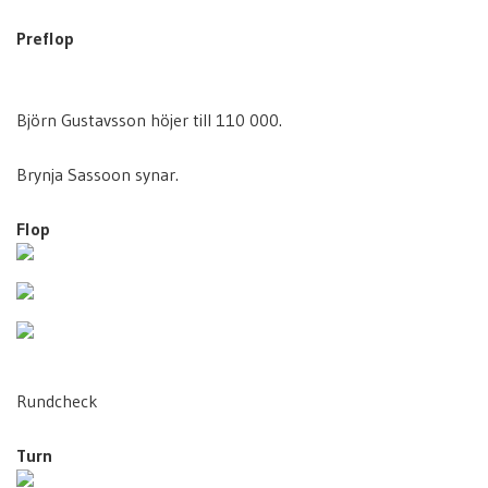
Preflop
Björn Gustavsson höjer till 110 000.
Brynja Sassoon synar.
Flop
Rundcheck
Turn