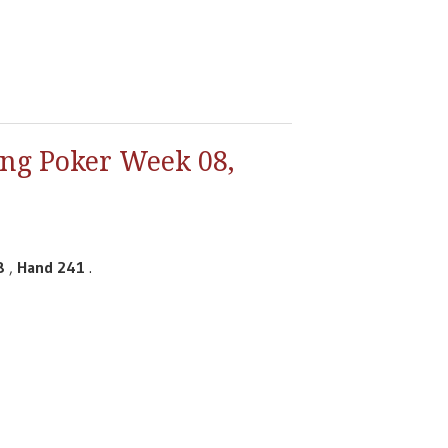
ing Poker Week 08,
8
,
Hand 241
.