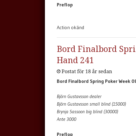
Preflop
Action okänd
Bord Finalbord Spr
Hand 241
Postat för 18 år sedan
Bord Finalbord Spring Poker Week 0
Björn Gustavsson dealer
Björn Gustavsson small blind (15000)
Brynja Sassoon big blind (30000)
Ante 3000
Preflop