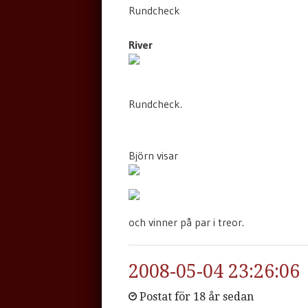
Rundcheck
River
Rundcheck.
Björn visar
och vinner på par i treor.
2008-05-04 23:26:06
Postat för 18 år sedan