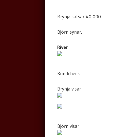
Brynja satsar 40 000.
Björn synar.
River
Rundcheck
Brynja visar
Björn visar