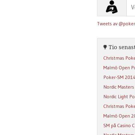
Tweets av @poker
Tio senast
Christmas Pok
Malmö Open P
Poker-SM 201
Nordic Masters
Nordic Light P
Christmas Pok
Malmö Open 2
SM på Casino 