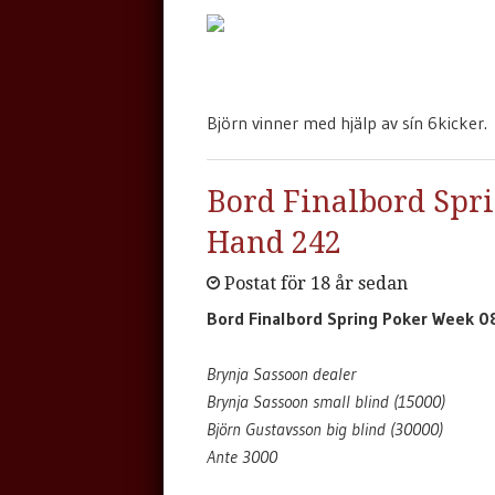
Björn vinner med hjälp av sín 6kicker.
Bord Finalbord Spr
Hand 242
Postat för 18 år sedan
Bord Finalbord Spring Poker Week 0
Brynja Sassoon dealer
Brynja Sassoon small blind (15000)
Björn Gustavsson big blind (30000)
Ante 3000