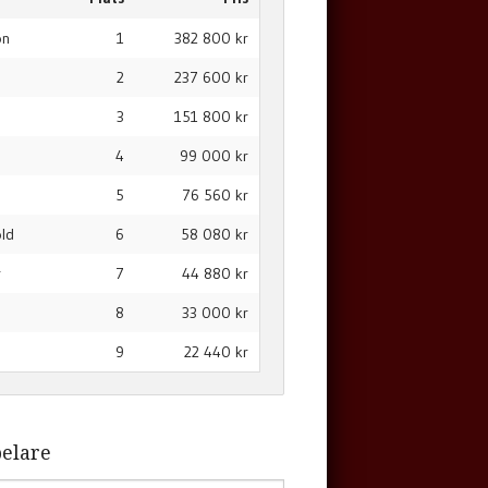
on
1
382 800 kr
2
237 600 kr
3
151 800 kr
4
99 000 kr
5
76 560 kr
old
6
58 080 kr
r
7
44 880 kr
8
33 000 kr
9
22 440 kr
elare