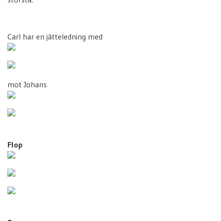
Carl har en jätteledning med
mot Johans
Flop