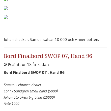
Johan checkar. Samuel satsar 10 000 och vinner potten.
Bord Finalbord SWOP 07, Hand 96
Postat för 18 år sedan
Bord Finalbord SWOP 07
,
Hand 96
.
Samuel Lehtonen dealer
Conny Sandgren small blind (5000)
Johan Storåkers big blind (10000)
Ante 1000