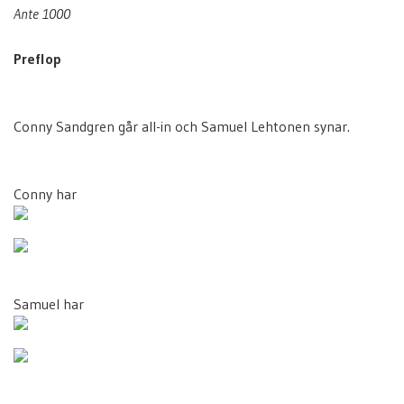
Ante 1000
Preflop
Conny Sandgren går all-in och Samuel Lehtonen synar.
Conny har
Samuel har