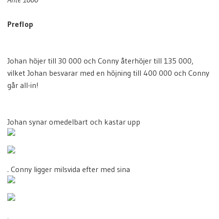
Preflop
Johan höjer till 30 000 och Conny återhöjer till 135 000,
vilket Johan besvarar med en höjning till 400 000 och Conny
går all-in!
Johan synar omedelbart och kastar upp
. Conny ligger milsvida efter med sina
.