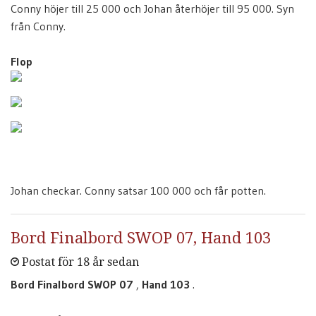
Conny höjer till 25 000 och Johan återhöjer till 95 000. Syn
från Conny.
Flop
Johan checkar. Conny satsar 100 000 och får potten.
Bord Finalbord SWOP 07, Hand 103
Postat för 18 år sedan
Bord Finalbord SWOP 07
,
Hand 103
.