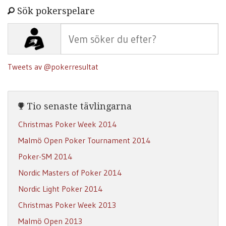
Sök pokerspelare
Tweets av @pokerresultat
Tio senaste tävlingarna
Christmas Poker Week 2014
Malmö Open Poker Tournament 2014
Poker-SM 2014
Nordic Masters of Poker 2014
Nordic Light Poker 2014
Christmas Poker Week 2013
Malmö Open 2013