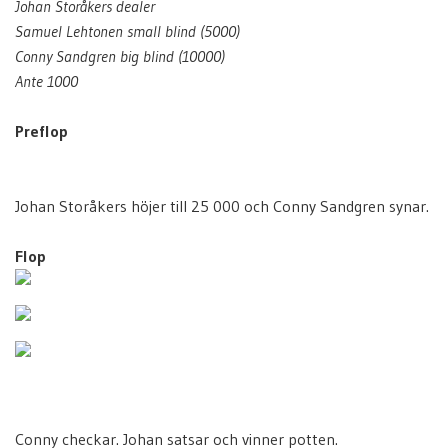
Johan Storåkers dealer
Samuel Lehtonen small blind (5000)
Conny Sandgren big blind (10000)
Ante 1000
Preflop
Johan Storåkers höjer till 25 000 och Conny Sandgren synar.
Flop
Conny checkar. Johan satsar och vinner potten.