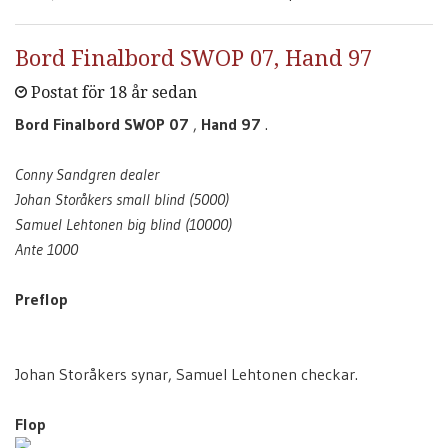
Bord Finalbord SWOP 07, Hand 97
Postat för 18 år sedan
Bord Finalbord SWOP 07
,
Hand 97
.
Conny Sandgren dealer
Johan Storåkers small blind (5000)
Samuel Lehtonen big blind (10000)
Ante 1000
Preflop
Johan Storåkers synar, Samuel Lehtonen checkar.
Flop