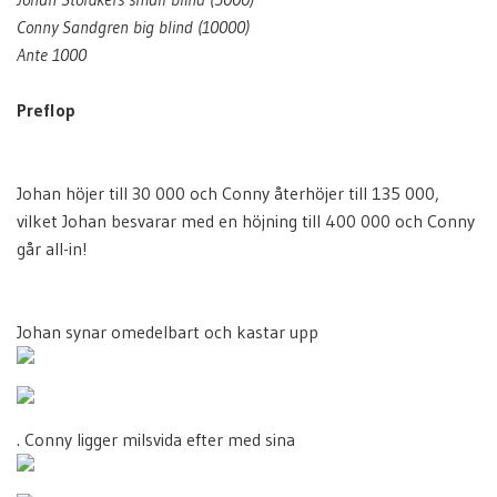
Conny Sandgren big blind (10000)
Ante 1000
Preflop
Johan höjer till 30 000 och Conny återhöjer till 135 000,
vilket Johan besvarar med en höjning till 400 000 och Conny
går all-in!
Johan synar omedelbart och kastar upp
. Conny ligger milsvida efter med sina