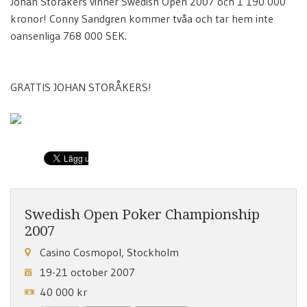
Johan Storåkers vinner Swedish Open 2007 och 1 190 000
kronor! Conny Sandgren kommer tvåa och tar hem inte
oansenliga 768 000 SEK.
GRATTIS JOHAN STORÅKERS!
Swedish Open Poker Championship
2007
Casino Cosmopol, Stockholm
19-21 october 2007
40 000 kr