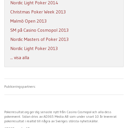
Nordic Light Poker 2014
Christmas Poker Week 2013
Malmö Open 2013
SM på Casino Cosmopol 2013
Nordic Masters of Poker 2013
Nordic Light Poker 2013
... visa alla
Publiceringspartners:
Pokerresultat.org ger dig senaste nytt från Casino Cosmopol och alla dess
pokerevent. Sidan drivs av AD365 Media AB som under snart 10 år levererat
pokerresultat i realtid till några av Sveriges största nyhetskällor.