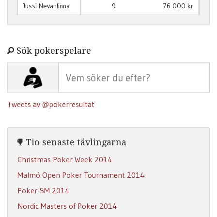
Jussi Nevanlinna
9
76 000 kr
Sök pokerspelare
Tweets av @pokerresultat
Tio senaste tävlingarna
Christmas Poker Week 2014
Malmö Open Poker Tournament 2014
Poker-SM 2014
Nordic Masters of Poker 2014