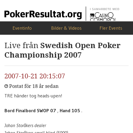
Eventinfo
Bilder & Videos
Fler Events
Live från
Swedish Open Poker
Championship 2007
2007-10-21 20:15:07
Postat för 18 år sedan
TRE händer tog heads-upen!
Bord Finalbord SWOP 07
,
Hand 105
.
Johan Storåkers dealer
Johan Storåkers small blind (5000)