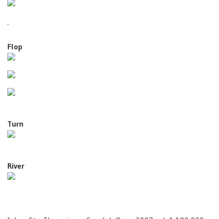
.
Flop
Turn
River