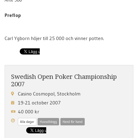
Preflop
Carl Ygborn höjer till 25 000 och vinner potten.
Swedish Open Poker Championship
2007
Casino Cosmopol, Stockholm
19-21 october 2007
40 000 kr
Alla dagar
Huvudblogg
Hand för hand