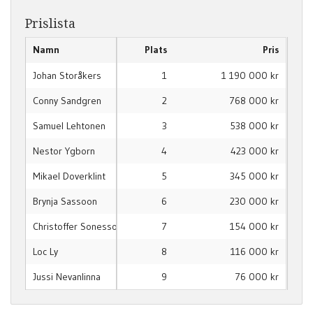
Prislista
Namn
Plats
Pris
Johan Storåkers
1
1 190 000 kr
Conny Sandgren
2
768 000 kr
Samuel Lehtonen
3
538 000 kr
Nestor Ygborn
4
423 000 kr
Mikael Doverklint
5
345 000 kr
Brynja Sassoon
6
230 000 kr
Christoffer Sonesson
7
154 000 kr
Loc Ly
8
116 000 kr
Jussi Nevanlinna
9
76 000 kr